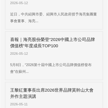
2026-05-12
近日，中共紹興市委、紹興市人民政府授予海亮集團董
事會董事、海亮...
喜報｜海亮股份榮登“2026中國上市公司品牌
價值榜”年度成長TOP100
2026-05-12
5月8日，“2026第十屆中國上市公司品牌價值榜發布
會”在蘇州...
王黎紅董事長出席2026世界品牌莫幹山大會
并作主題演講
2026-05-11