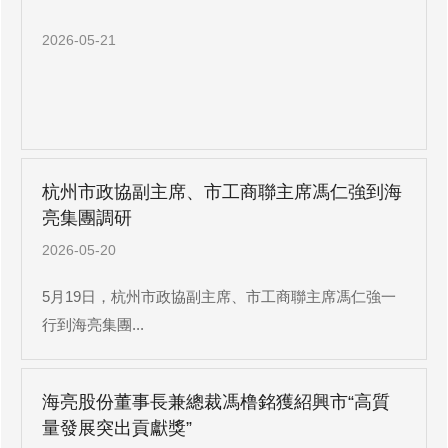
2026-05-21
杭州市政協副主席、市工商聯主席馮仁強到海
亮集團調研
2026-05-20
5月19日，杭州市政協副主席、市工商聯主席馮仁強一
行到海亮集團...
海亮股份董事長兼總裁馮橹銘獲紹興市“高質
量發展突出貢獻獎”