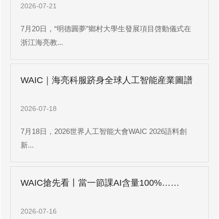
2026-07-21
7月20日，“明德圓夢”鄉村大學生發展項目啓動儀式在
浙江海亮教...
WAIC｜海亮科服跻身全球人工智能産業圖譜
2026-07-18
7月18日，2026世界人工智能大會WAIC 2026語料創
新...
WAIC搶先看丨當一節課AI含量100%……
2026-07-16