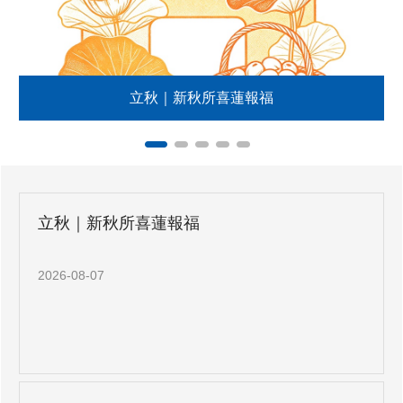
式
立秋｜新秋所喜蓮報福
立秋｜新秋所喜蓮報福
2026-08-07