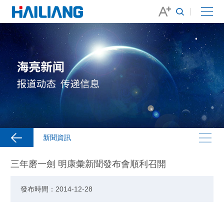
新聞資訊
三年磨一劍 明康彙新聞發布會順利召開
發布時間：2014-12-28