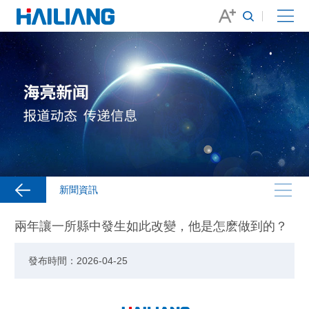
新聞資訊
兩年讓一所縣中發生如此改變，他是怎麽做到的？
發布時間：2026-04-25