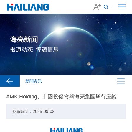
新聞資訊
AMK Holding、中國投促會與海亮集團舉行座談
發布時間：2025-09-02