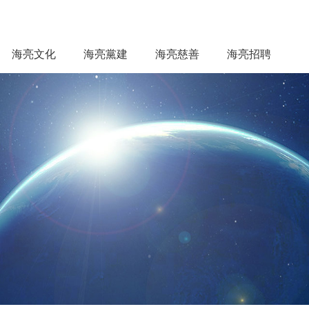
海亮文化
海亮黨建
海亮慈善
海亮招聘