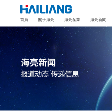
首頁
關于海亮
海亮産業
海亮新聞