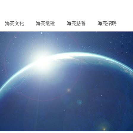
海亮文化
海亮黨建
海亮慈善
海亮招聘