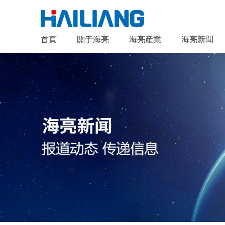
首頁
關于海亮
海亮産業
海亮新聞