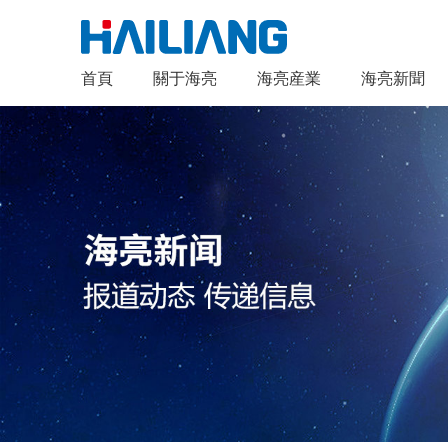
首頁
關于海亮
海亮産業
海亮新聞