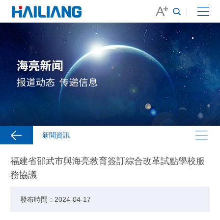
新聞資訊
福建省邵武市與海亮教育簽訂綜合改革試點學校服
務協議
發布時間：2024-04-17