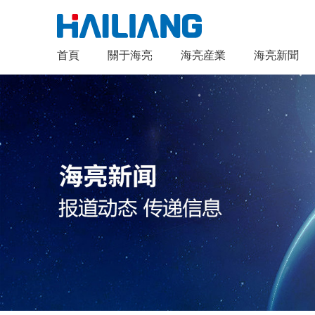
首頁
關于海亮
海亮産業
海亮新聞