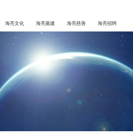
海亮文化
海亮黨建
海亮慈善
海亮招聘