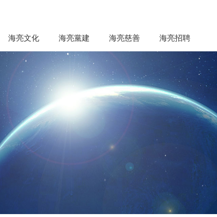
海亮文化
海亮黨建
海亮慈善
海亮招聘