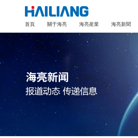
首頁
關于海亮
海亮産業
海亮新聞