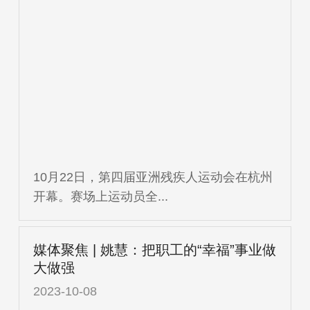
10月22日，第四届亚洲残疾人运动会在杭州
开幕。赛场上运动员全...
媒体聚焦 | 姚慧：把职工的“幸福”事业做
大做强
2023-10-08