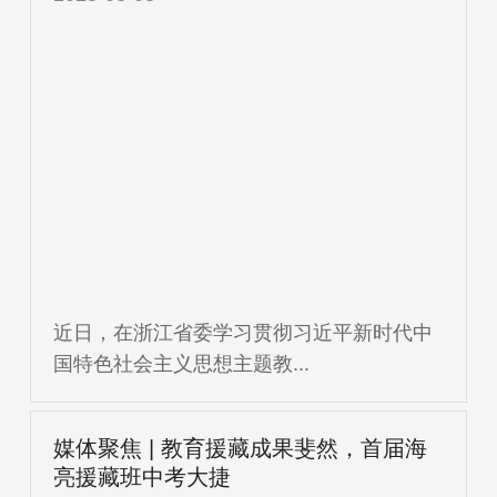
近日，在浙江省委学习贯彻习近平新时代中
国特色社会主义思想主题教...
媒体聚焦 | 教育援藏成果斐然，首届海
亮援藏班中考大捷