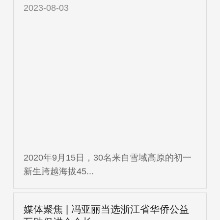
2023-08-03
2020年9月15日，30名来自雪域高原的初一
新生跨越海拔45...
媒体聚焦 | 冯亚丽当选浙江省华侨公益