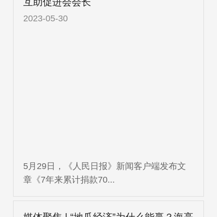
互助促进会会长
2023-05-30
5月29日，《人民日报》新闻客户端发布文
章《7年来累计捐款70...
媒体聚焦 | “地瓜经济”为什么能赢？海亮