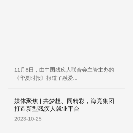
11月8日，由中国残疾人联合会主管主办的
《华夏时报》报道了融爱...
媒体聚焦 | 共梦想、同精彩，海亮集团
打造新型残疾人就业平台
2023-10-25