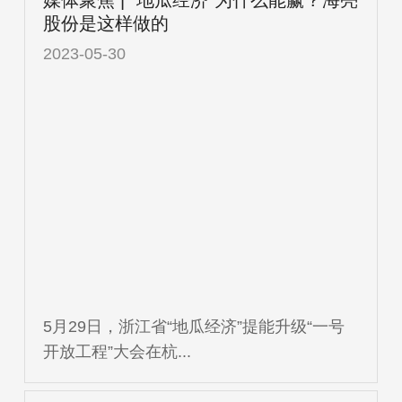
股份是这样做的
2023-05-30
5月29日，浙江省“地瓜经济”提能升级“一号
开放工程”大会在杭...