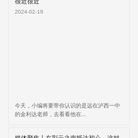
很近很近
2024-02-19
今天，小编将要带你认识的是远在泸西一中
的金利达老师，去看看他在...
媒体聚焦丨在彩云之南抵达初心，这对