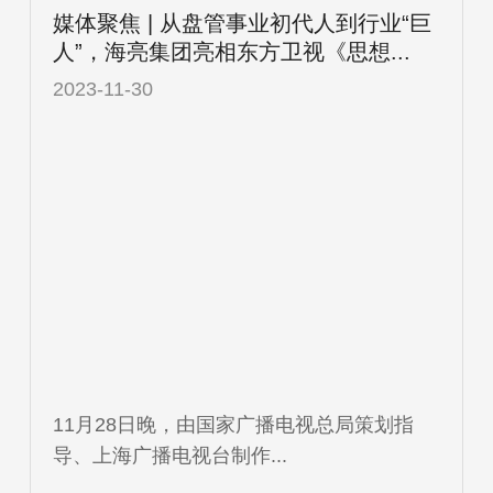
媒体聚焦 | 从盘管事业初代人到行业“巨
人”，海亮集团亮相东方卫视《思想...
2023-11-30
11月28日晚，由国家广播电视总局策划指
导、上海广播电视台制作...