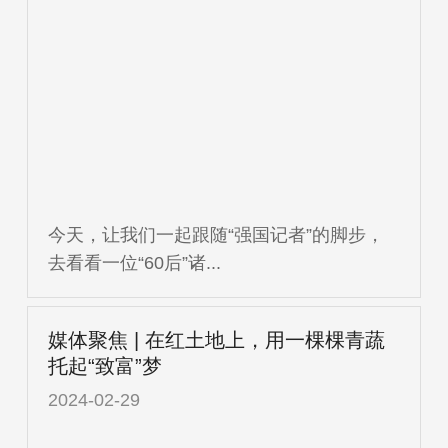
今天，让我们一起跟随“强国记者”的脚步，
去看看一位“60后”诸...
媒体聚焦 | 在红土地上，用一棵棵青蔬
托起“致富”梦
2024-02-29