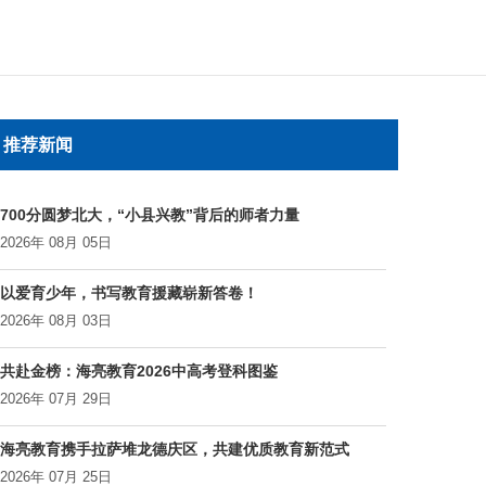
推荐新闻
700分圆梦北大，“小县兴教”背后的师者力量
2026年 08月 05日
以爱育少年，书写教育援藏崭新答卷！
2026年 08月 03日
共赴金榜：海亮教育2026中高考登科图鉴
2026年 07月 29日
海亮教育携手拉萨堆龙德庆区，共建优质教育新范式
2026年 07月 25日