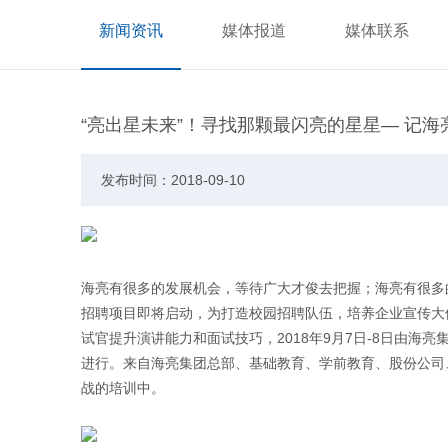
新闻资讯
媒体报道
媒体联系
“亮出星未来”！寻找那颗最闪亮的星星— 记海
发布时间：2018-09-10
海亮有很多的发展机会，等待广大才俊去把握；海亮有很多的
招聘项目即将启动，为打造校园招聘队伍，培养企业宣传大
试官提升演讲能力和面试技巧，2018年9月7日-8日由
进行。来自海亮集团总部、基础教育、学前教育、股份公司
战的培训中。