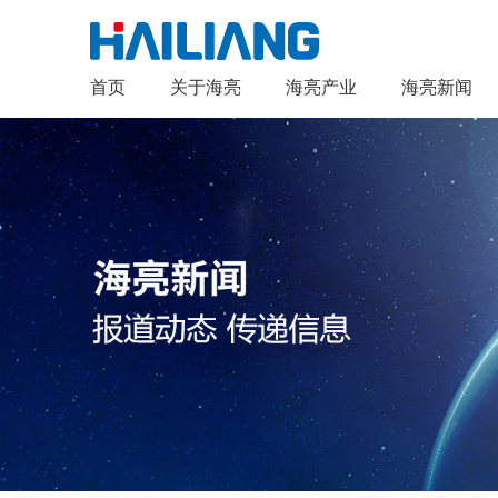
首页
关于海亮
海亮产业
海亮新闻