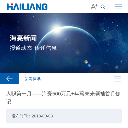
新闻资讯
入职第一月——海亮500万元+年薪未来领袖首月侧
记
发布时间：2018-09-03