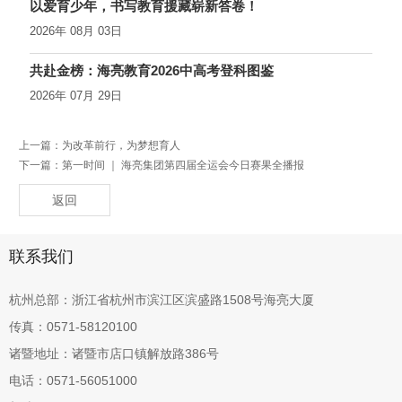
以爱育少年，书写教育援藏崭新答卷！
2026年 08月 03日
共赴金榜：海亮教育2026中高考登科图鉴
2026年 07月 29日
上一篇：
为改革前行，为梦想育人
下一篇：
第一时间 ｜ 海亮集团第四届全运会今日赛果全播报
返回
联系我们
杭州总部：浙江省杭州市滨江区滨盛路1508号海亮大厦
传真：0571-58120100
诸暨地址：诸暨市店口镇解放路386号
电话：0571-56051000