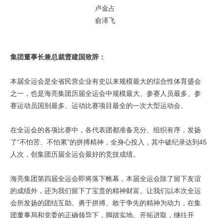
卢金占
俞泽飞
集团董事长兼总裁曹建国致辞：
本届全运会是全省民营企业有史以来规模最大的综合性体育盛会
之一，也是海亮集团历届全运会中规模最大、参赛人员最多、参
赛运动员国别最多、运动比赛项目最全的一次大型运动会。
在全运会的各项比赛中，各代表团都准备充分、组织有序，发扬
了“不怕苦、不怕累”的拼搏精神，全身心投入，其中破纪录达到45
人次，创集团历届全运会最好的竞技成绩。
海亮集团第四届全运会即将落下帷幕，本届全运会除了留下友谊
的成绩外，还为我们留下了宝贵的精神财富。让我们以本次全运
会所发扬的团结互助、勇于拼搏、敢于争先的精神为动力，在集
团董事局和党委的正确领导下，脚踏实地、开拓进取，继往开