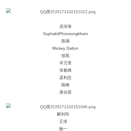
吴珍珠
SuphakitPhonsongkham
陈璐
Mickey Dalton
徐凯
羊万里
张魁锋
孟利忠
陈峰
唐吉苗
郦剑玲
王涛
杨一