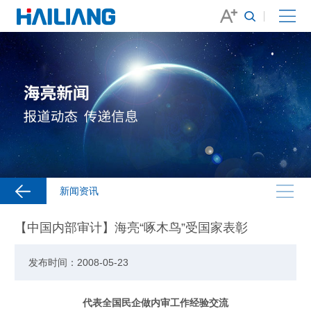
新闻资讯
【中国内部审计】海亮“啄木鸟”受国家表彰
发布时间：2008-05-23
代表全国民企做内审工作经验交流