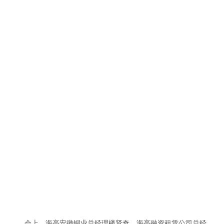
会上，海亮安徽铜业总经理楼贤奇、海亮融资租赁公司总经