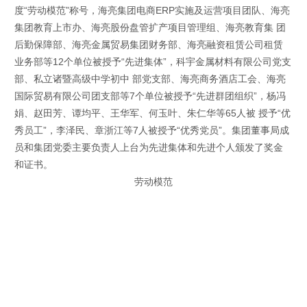
度“劳动模范”称号，海亮集团电商ERP实施及运营项目团队、海亮
集团教育上市办、海亮股份盘管扩产项目管理组、海亮教育集 团
后勤保障部、海亮金属贸易集团财务部、海亮融资租赁公司租赁
业务部等12个单位被授予“先进集体”，科宇金属材料有限公司党支
部、私立诸暨高级中学初中 部党支部、海亮商务酒店工会、海亮
国际贸易有限公司团支部等7个单位被授予“先进群团组织”，杨冯
娟、赵田芳、谭均平、王华军、何玉叶、朱仁华等65人被 授予“优
秀员工”，李泽民、章浙江等7人被授予“优秀党员”。集团董事局成
员和集团党委主要负责人上台为先进集体和先进个人颁发了奖金
和证书。
劳动模范