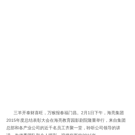
三羊开泰财喜旺，万猴报春福门昌。2月1日下午，海亮集团
2015年度总结表彰大会在海亮教育园影剧院隆重举行，来自集团
总部和各产业公司的近千名员工齐聚一堂，聆听公司领导的讲