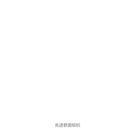
先进群团组织