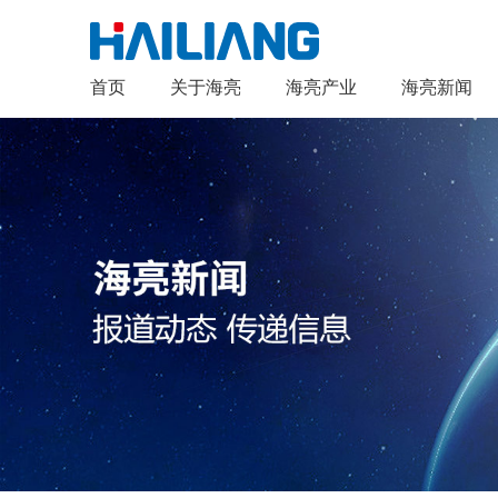
首页
关于海亮
海亮产业
海亮新闻