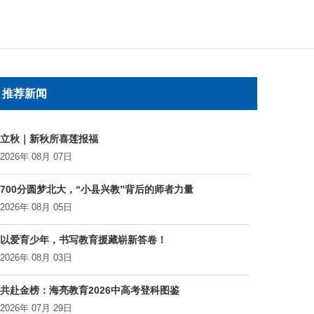
推荐新闻
立秋｜新秋所喜莲报福
2026年 08月 07日
700分圆梦北大，“小县兴教”背后的师者力量
2026年 08月 05日
以爱育少年，书写教育援藏崭新答卷！
2026年 08月 03日
共赴金榜：海亮教育2026中高考登科图鉴
2026年 07月 29日