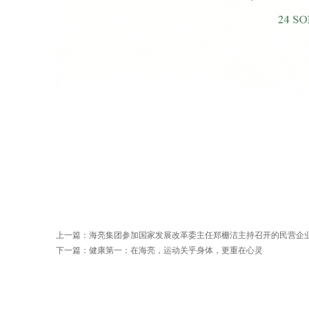
上一篇：
海亮集团参加国家发展改革委主任郑栅洁主持召开的民营企
下一篇：
健康第一：在海亮，运动关乎身体，更重在心灵