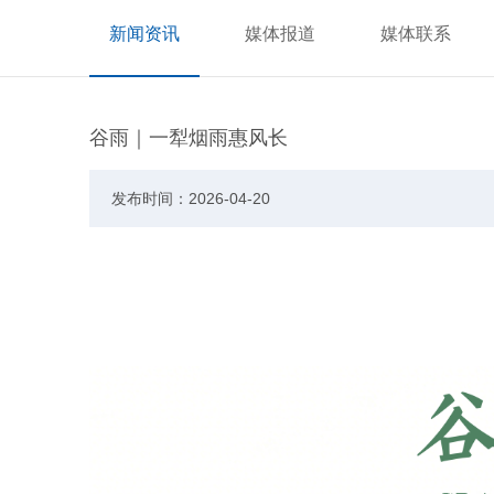
新闻资讯
媒体报道
媒体联系
谷雨｜一犁烟雨惠风长
发布时间：2026-04-20