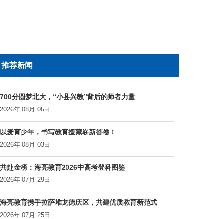
推荐新闻
700分圆梦北大，“小县兴教”背后的师者力量
2026年 08月 05日
以爱育少年，书写教育援藏崭新答卷！
2026年 08月 03日
共赴金榜：海亮教育2026中高考登科图鉴
2026年 07月 29日
海亮教育携手拉萨堆龙德庆区，共建优质教育新范式
2026年 07月 25日