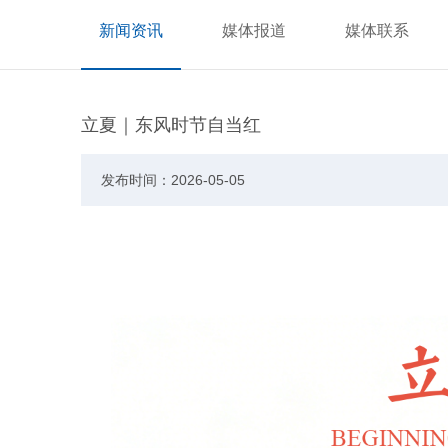
新闻资讯
媒体报道
媒体联系
立夏｜东风时节自当红
发布时间：2026-05-05