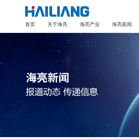
首页
关于海亮
海亮产业
海亮新闻