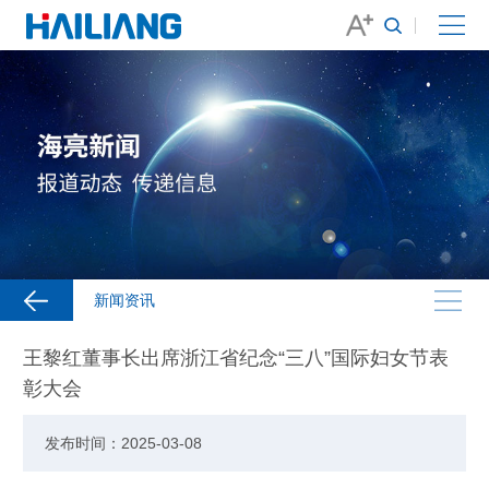
新闻资讯
王黎红董事长出席浙江省纪念“三八”国际妇女节表
彰大会
发布时间：2025-03-08