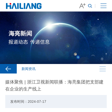
新闻资讯
媒体聚焦 | 浙江卫视新闻联播：海亮集团把支部建
在企业的生产线上
发布时间：2024-07-17