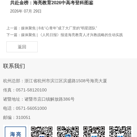
共赴金榜：海亮教育2026中高考登科图鉴
2026年 07月 29日
上一篇：
媒体聚焦 | 8名“心青年”成了大厂里的“明星团队”
下一篇：
媒体聚焦 | 《人民日报》报道海亮教育人才兴教战略的生动实践
返回
联系我们
杭州总部：浙江省杭州市滨江区滨盛路1508号海亮大厦
传真：0571-58120100
诸暨地址：诸暨市店口镇解放路386号
电话：0571-56051000
邮编：310051