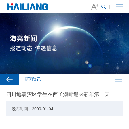
新闻资讯
四川地震灾区学生在西子湖畔迎来新年第一天
发布时间：2009-01-04