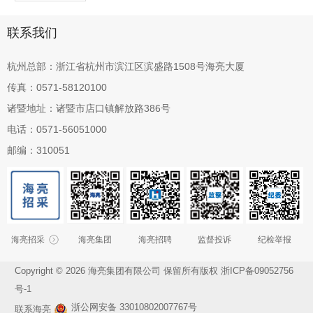
联系我们
杭州总部：浙江省杭州市滨江区滨盛路1508号海亮大厦
传真：0571-58120100
诸暨地址：诸暨市店口镇解放路386号
电话：0571-56051000
邮编：310051
海亮招采
海亮集团
海亮招聘
监督投诉
纪检举报
Copyright © 2026 海亮集团有限公司 保留所有版权
浙ICP备09052756
号-1
浙公网安备 33010802007767号
联系海亮