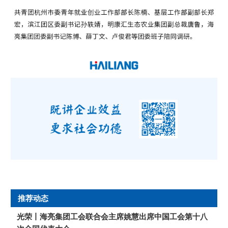
4月13日，共青团杭州市委副书记许江晨到海亮集团调研指导共青
团工作。
推荐动态
光荣丨海亮集团工会联合会主席姚慧出席中国工会第十八