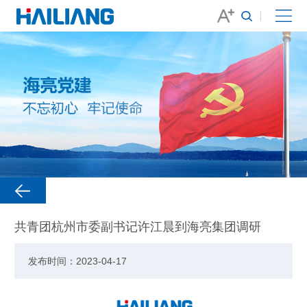
共青团杭州市委副书记许江晨到海亮集团调研
发布时间：2023-04-17