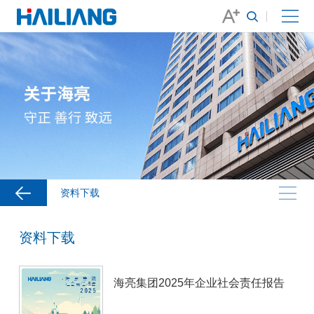
资料下载
资料下载
海亮集团2025年企业社会责任报告