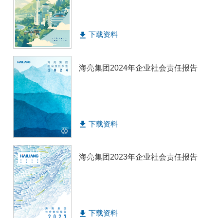
下载资料
海亮集团2024年企业社会责任报告
下载资料
海亮集团2023年企业社会责任报告
下载资料