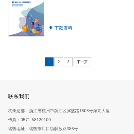
下载资料
1
2
3
下一页
联系我们
杭州总部：浙江省杭州市滨江区滨盛路1508号海亮大厦
传真：0571-58120100
诸暨地址：诸暨市店口镇解放路386号