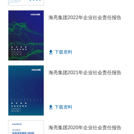
海亮集团2022年企业社会责任报告
下载资料
海亮集团2021年企业社会责任报告
下载资料
海亮集团2020年企业社会责任报告