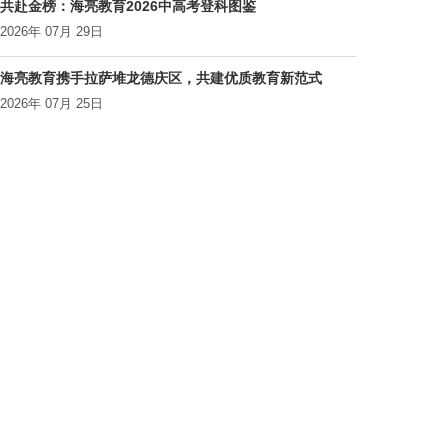
共赴金榜：海亮教育2026中高考登科图鉴
2026年 07月 29日
海亮教育携手拉萨堆龙德庆区，共建优质教育新范式
2026年 07月 25日