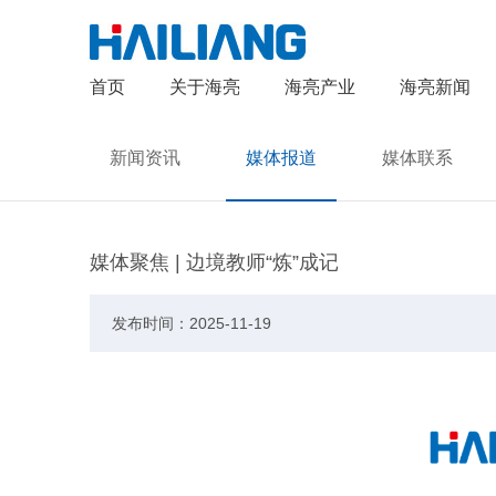
首页
关于海亮
海亮产业
海亮新闻
新闻资讯
媒体报道
媒体联系
媒体聚焦 | 边境教师“炼”成记
发布时间：2025-11-19