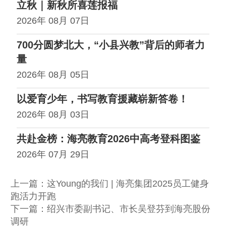
立秋｜新秋所喜莲报福
2026年 08月 07日
700分圆梦北大，“小县兴教”背后的师者力
量
2026年 08月 05日
以爱育少年，书写教育援藏崭新答卷！
2026年 08月 03日
共赴金榜：海亮教育2026中高考登科图鉴
2026年 07月 29日
上一篇：
这Young的我们 | 海亮集团2025员工健身
跑活力开跑
下一篇：
绍兴市委副书记、市长吴登芬到海亮股份
调研