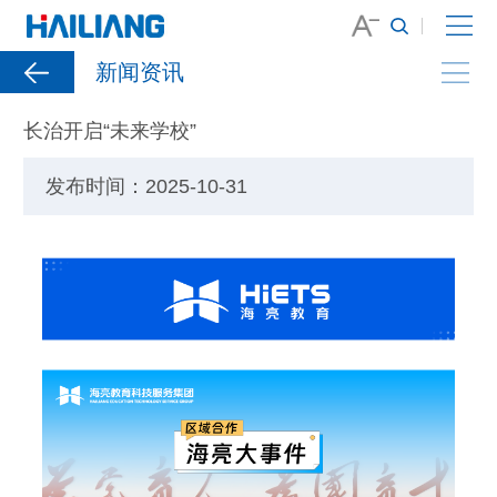
新闻资讯
长治开启“未来学校”
发布时间：2025-10-31