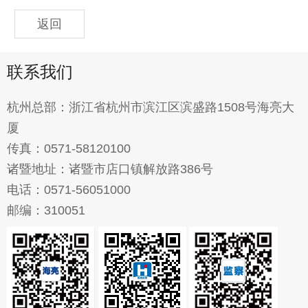
返回
联系我们
杭州总部：浙江省杭州市滨江区滨盛路1508号海亮大
厦
传真：0571-58120100
诸暨地址：诸暨市店口镇解放路386号
电话：0571-56051000
邮编：310051