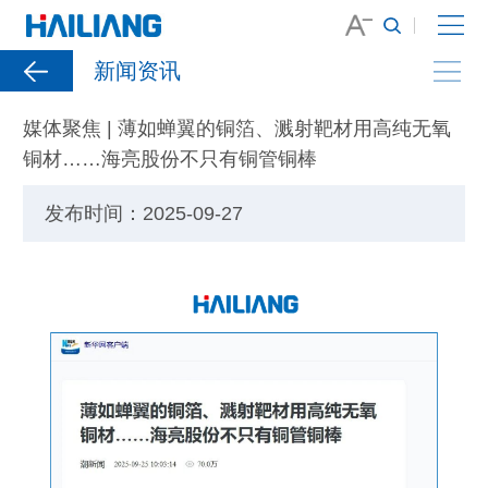
新闻资讯
媒体聚焦 | 薄如蝉翼的铜箔、溅射靶材用高纯无氧
铜材……海亮股份不只有铜管铜棒
发布时间：2025-09-27