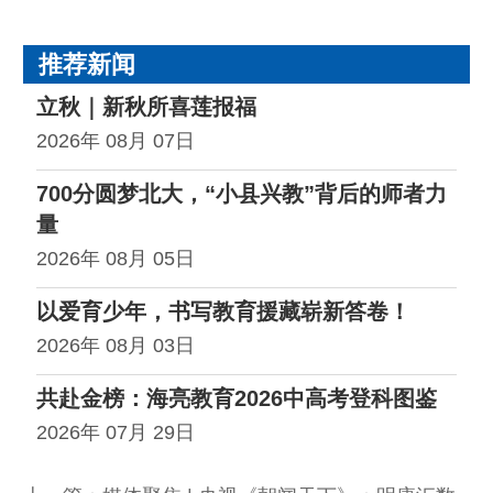
域的实践成果。
推荐新闻
立秋｜新秋所喜莲报福
2026年 08月 07日
700分圆梦北大，“小县兴教”背后的师者力
量
2026年 08月 05日
以爱育少年，书写教育援藏崭新答卷！
2026年 08月 03日
共赴金榜：海亮教育2026中高考登科图鉴
2026年 07月 29日