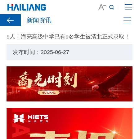
新闻资讯
9人！海亮高级中学已有9名学生被清北正式录取！
发布时间：2025-06-27