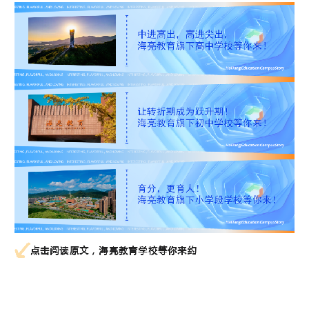
重磅喜讯！北京大学、清华大学已向海亮高级中学