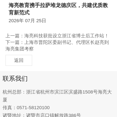
海亮教育携手拉萨堆龙德庆区，共建优质教
育新范式
2026年 07月 25日
上一篇：
海亮科技获批设立浙江省博士后工作站！
下一篇：
上海市普陀区委副书记、代理区长赵亮到
海亮集团考察
返回
联系我们
杭州总部：浙江省杭州市滨江区滨盛路1508号海亮大
厦
传真：0571-58120100
诸暨地址：诸暨市店口镇解放路386号