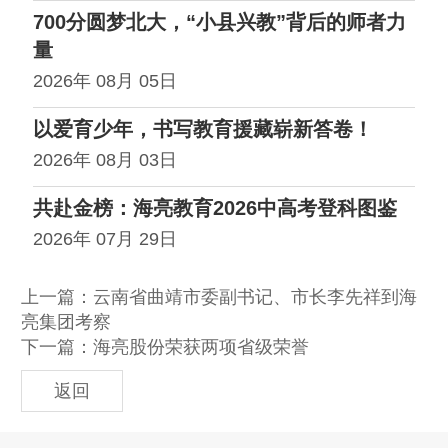
700分圆梦北大，“小县兴教”背后的师者力
量
2026年 08月 05日
以爱育少年，书写教育援藏崭新答卷！
2026年 08月 03日
共赴金榜：海亮教育2026中高考登科图鉴
2026年 07月 29日
上一篇：
云南省曲靖市委副书记、市长李先祥到海
亮集团考察
下一篇：
海亮股份荣获两项省级荣誉
返回