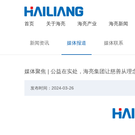
首页
关于海亮
海亮产业
海亮新闻
新闻资讯
媒体报道
媒体联系
媒体聚焦 | 公益在实处，海亮集团让慈善从理
发布时间：2024-03-26