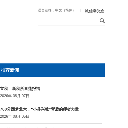
语言选择：中文（简体）
|
诚信曝光台
推荐新闻
立秋｜新秋所喜莲报福
2026年 08月 07日
700分圆梦北大，“小县兴教”背后的师者力量
2026年 08月 05日