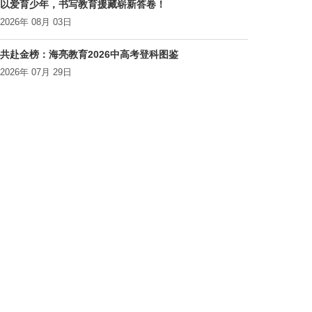
以爱育少年，书写教育援藏崭新答卷！
2026年 08月 03日
共赴金榜：海亮教育2026中高考登科图鉴
2026年 07月 29日