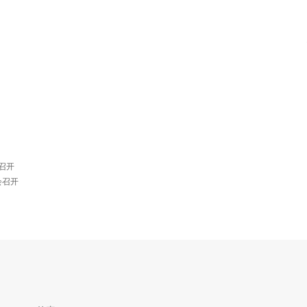
召开
会召开