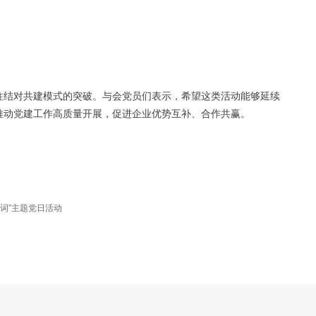
往结对共建模式的突破。
与会党员们表示，希望这类活动能够延续
推动党建工作高质量开展，促进企业优势互补、合作共赢。
词”主题党日活动