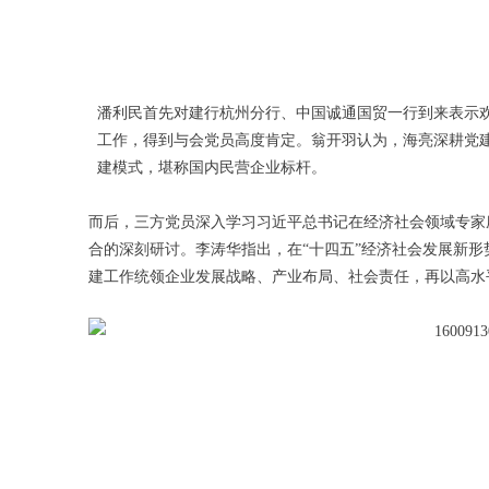
潘利民首先对建行杭州分行、中国诚通国贸一行到来表示
工作，得到与会党员高度肯定。翁开羽认为，海亮深耕党建
建模式，堪称国内民营企业标杆。
而后，三方党员深入学习习近平总书记在经济社会领域专家
合的深刻研讨。
李涛华指出，在“十四五”经济社会发展新
建工作统领企业发展战略、产业布局、社会责任，再以高水