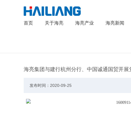
首页
关于海亮
海亮产业
海亮新闻
海亮集团与建行杭州分行、中国诚通国贸开展
发布时间：2020-09-25