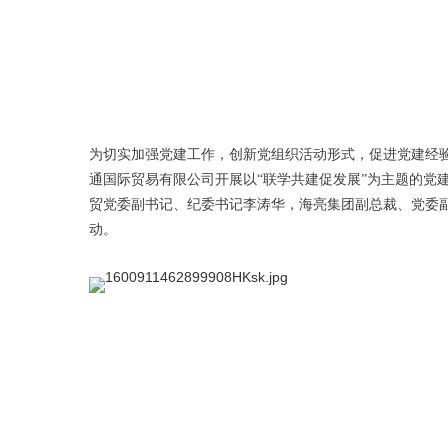
为切实加强党建工作，创新党组织活动形式，促进党建经验
通国际贸易有限公司开展以“联学共建促发展”为主题的党
贸党委副书记、纪委书记李涛华，海亮集团副总裁、党委副
动。